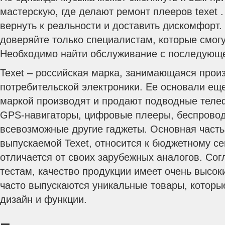
мастерскую, где делают ремонт плееров texet 
вернуть к реальности и доставить дискомфорт.
доверяйте только специалистам, которые смогу
Необходимо найти обслуживание с последующе
Texet – российская марка, занимающаяся прои
потребительской электроники. Ее основали еще
маркой производят и продают подводные теле
GPS-навигаторы, цифровые плееры, беспровод
всевозможные другие гаджеты. Основная часть
выпускаемой Texet, относится к бюджетному се
отличается от своих зарубежных аналогов. Со
тестам, качество продукции имеет очень высок
часто выпускаются уникальные товары, котор
дизайн и функции.