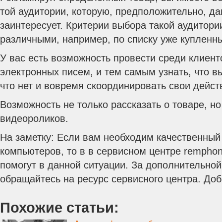
той аудитории, которую, предположительно, д
заинтересует. Критерии выбора такой аудитори
различными, например, по списку уже купленн
У вас есть возможность провести среди клиен
электронных писем, и тем самым узнать, что в
что нет и вовремя скоординировать свои дейст
Возможность не только рассказать о товаре, н
видеороликов.
На заметку: Если вам необходим качественны
компьютеров, то в в сервисном центре remphon
помогут в данной ситуации. За дополнительно
обращайтесь на ресурс сервисного центра. До
Похожие статьи: