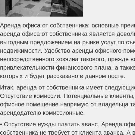
Аренда офиса от собственника: основные пре
аренда офиса от собственника является дово
выгодным предложением на рынке услуг по съ
недвижимости. Удобство аренды офисного пом
непосредственного хозяина такового, прежде вс
привлекательности финансового плана, а такж
которых и будет рассказано в данном посте.
Итак, аренда от собственника имеет следующи
Отсутствие комиссии. Потенциальные клиенты,
офисное помещение напрямую от владельца та
арендодателю комиссионные.
• Отсутствие нужды платить аванс. Аренда оф
собственника не требует от клиента аванса. А 