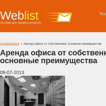
Web
list
Тех
система для профессионалов
Uncategorized
Аренда офиса от собственника: основные преимущества
Аренда офиса от собствен
основные преимущества
09-07-2013