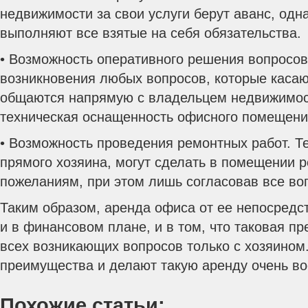
недвижимости за свои услуги берут аванс, одн
выполняют все взятые на себя обязательства.
• Возможность оперативного решения вопросов
возникновения любых вопросов, которые касаю
общаются напрямую с владельцем недвижимос
техническая оснащенность офисного помещени
• Возможность проведения ремонтных работ. Те
прямого хозяина, могут сделать в помещении 
пожеланиям, при этом лишь согласовав все во
Таким образом, аренда офиса от ее непосредс
и в финансовом плане, и в том, что таковая п
всех возникающих вопросов только с хозяином
преимущества и делают такую аренду очень во
Похожие статьи: