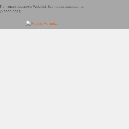
Почтовая рассылка WebList. Все права защищены.
© 2000-2026