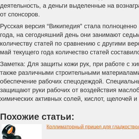
деятельность, а деньги выделенные на вознаг
от спонсоров.
Русская версия “Википедия” стала полноценно 
года, на сегодняшний день они занимают седьм
количеству статей по сравнению с другими вер
май текущего года количество статей составил
Заметка: Для защиты кожи рук, при работе с х
также различными строительными материалам
обеспечение рабочих спецодеждой. Специальн
защищают руки рабочих от воздействия масло
химических активных солей, кислот, щелочей и 
Похожие статьи:
Коллиматорный прицел для гладкоство