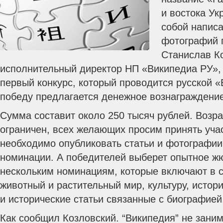
и востока У
собой написа
фотографий 
Станислав К
исполнительный директор НП «Википедиа РУ», 
первый конкурс, который проводится русской «
победу предлагается денежное вознаграждение
Сумма составит около 250 тысяч рублей. Возра
ограничен, всех желающих просим принять уча
необходимо опубликовать статьи и фотографии
номинации. А победителей выберет опытное жю
нескольким номинациям, которые включают в 
животный и растительный мир, культуру, истор
и исторические статьи связанные с биографией
Как сообщил Козловский. “Википедия” не зани