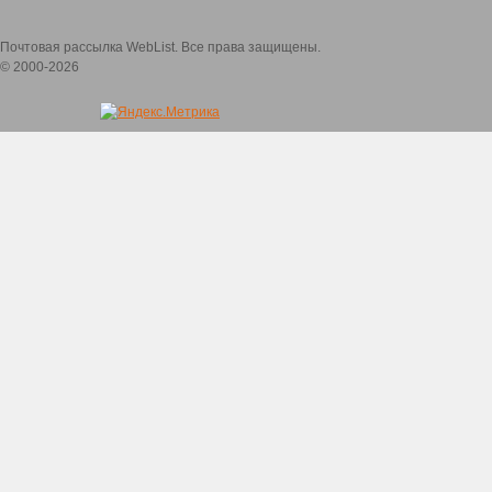
Почтовая рассылка WebList. Все права защищены.
© 2000-2026