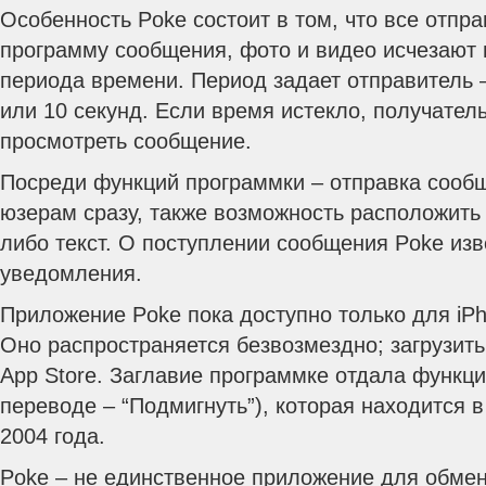
Особенность Poke состоит в том, что все отпр
программу сообщения, фото и видео исчезают
периода времени. Период задает отправитель – 
или 10 секунд. Если время истекло, получател
просмотреть сообщение.
Посреди функций программки – отправка сооб
юзерам сразу, также возможность расположить
либо текст. О поступлении сообщения Poke изв
уведомления.
Приложение Poke пока доступно только для iPho
Оно распространяется безвозмездно; загрузить
App Store. Заглавие программке отдала функци
переводе – “Подмигнуть”), которая находится в
2004 года.
Poke – не единственное приложение для обме