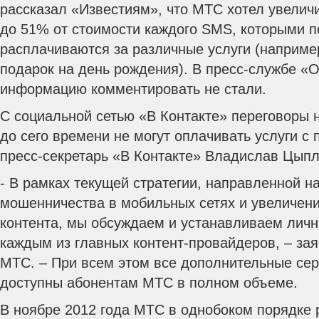
рассказал «Известиям», что МТС хотел увелич
до 51% от стоимости каждого SMS, которыми п
расплачиваются за различные услуги (наприме
подарок на день рождения).
В пресс-службе «О
информацию комментировать не стали.
С социальной сетью «В Контакте» переговоры 
до сего времени не могут оплачивать услуги 
пресс-секретарь «В Контакте» Владислав Цыпл
- В рамках текущей стратегии, направленной н
мошенничества в мобильных сетях и увеличени
контента, мы обсуждаем и устанавливаем личн
каждым из главных контент-провайдеров, – за
МТС. – При всем этом все дополнительные сер
доступны абонентам МТС в полном объеме.
В ноябре 2012 года МТС в однобоком порядке