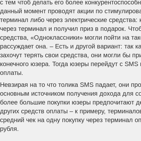
с тем чтоб делать его более конкурентоспособ
данный момент проводят акции по стимулиров
терминал либо через электрические средства: 
через терминал и получил приз в подарок. Чтоб
средства, «Одноклассники» могли пойти на так
рассуждает она. – Есть и другой вариант: так 
захочут терять свои средства, они могли бы п
конечного юзера. Тогда юзеры перейдут с SMS
оплаты.
Невзирая на то что толика SMS падает, они пр
основным источником получения дохода для со
более большие покупки юзеры предпочитают д
других средств оплаты – к примеру, терминало
средний чек на одну покупку через терминал о
рубля.