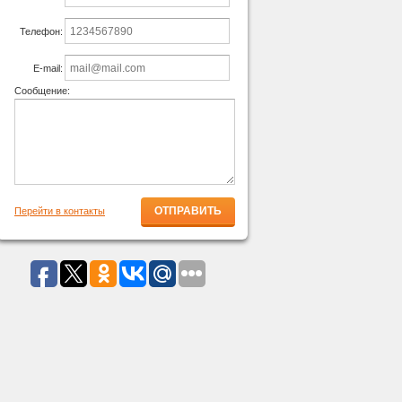
Телефон:
E-mail:
Сообщение:
Перейти в контакты