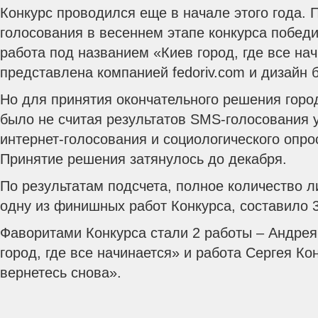
Конкурс проводился еще в начале этого года. 
голосования в весеннем этапе конкурса побед
работа под названием «Киев город, где все на
представлена компанией fedoriv.com и дизайн 
Но для принятия окончательного решения гор
было не считая результатов SMS-голосования 
интернет-голосования и социологического опро
Принятие решения затянулось до декабря.
По результатам подсчета, полное количество л
одну из финишных работ Конкурса, составило 3
Фаворитами Конкурса стали 2 работы – Андрея
город, где все начинается» и работа Сергея К
вернетесь снова».