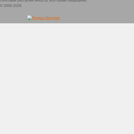
Почтовая рассылка WebList. Все права защищены.
© 2000-2026