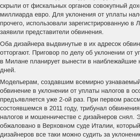
скрыли от фискальных органов совокупный дох
миллиарда евро. Для уклонения от уплаты нал
прочего, использовали зарегистрированную в 
заявили представители обвинения.
Оба дизайнера выдвинутые в их адресок обвин
отторгают. Приговор по делу об уклонении от 
в Милане планирует вынести в наиблежайшие 
дней.
Модельерам, создавшим всемирно узнаваемый
обвинение в уклонении от уплаты налогов в о
предъявляется уже 2-ой раз. При первом расс
состоявшемся в 2011 году, трибунал обвинения
налогов и мошенничестве с дизайнеров снял. 
обжаловано в Верховном суде Италии, который
дизайнеров все таки можно судить за уклонени