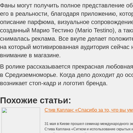
Фаны могут получить полное представление об
его в реальности, благодаря приложению, кото
описание парфюма, визуальное сопровождение
созданный Марио Тестино (Mario Testino), а так
снималась реклама.
Все вкупе делает положит
на который мотивированная аудитория сейчас 
внимание в магазине.
В ролике рассказывается прекрасная любовная
в Средиземноморье. Когда дело доходит до ос
возникает стоп-кадр и логотип бренда.
Похожие статьи:
Стив Каплан: «Спасибо за то, что вы у
31 мая в Киеве прошел семинар международного эк
Стива Каплана «Ситком и использование скрытых 