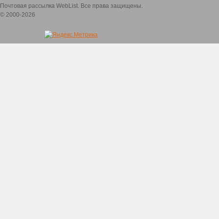
Почтовая рассылка WebList. Все права защищены.
© 2000-2026