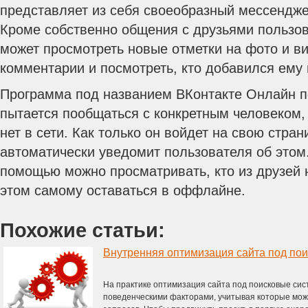
представляет из себя своеобразный мессендже
Кроме собственно общения с друзьями пользо
может просмотреть новые отметки на фото и ви
комментарии и посмотреть, кто добавился ему 
Программа под названием ВКонтакте Онлайн по
пытается пообщаться с конкретным человеком,
нет в сети. Как только он войдет на свою стра
автоматически уведомит пользователя об этом.
помощью можно просматривать, кто из друзей н
этом самому оставаться в оффлайне.
Похожие статьи:
На практике оптимизация сайта под поисковые си
поведенческими факторами, учитывая которые мож