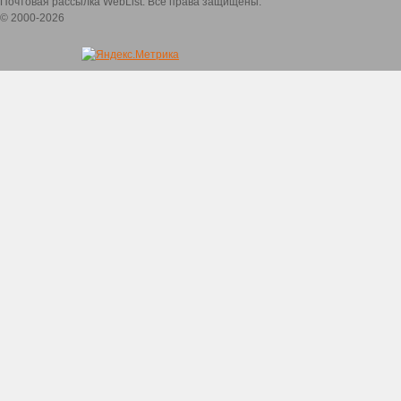
Почтовая рассылка WebList. Все права защищены.
© 2000-2026