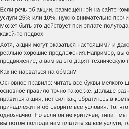
Если речь об акции, размещённой на сайте ком
услуги 25% или 10%, нужно внимательно прочи
Может быть это действует при оплате полугода
какой-то подвох.
Хотя, акции могут оказаться настоящими и даж
реально хорошие предложения.Например, вы 
продвижение, а вам за это дарят техническую 
Как не нарваться на обман?
Основное правило: читать все буквы мелкого 
основное правило точно такое же. Дальше раз
нравится акция, нет сил как, обратитесь в ком
принадлежит и обговорите все условия. То, что
однозначно. Но если он не критичен, типа : мы
вы потом полгода нам платите за все услуги, т