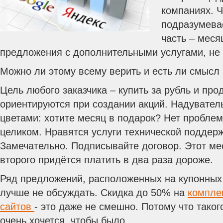
компаниях. Ч
подразумевае
часть – меся
предложения с дополнительными услугами, не
Можно ли этому всему верить и есть ли смысл 
Цель любого заказчика – купить за рубль и прод
ориентируются при создании акций. Надувате
цветами: хотите месяц в подарок? Нет проблем
целиком. Нравятся услуги технической поддер
Замечательно. Подписывайте договор. Этот мес
второго придётся платить в два раза дороже.
Ряд предложений, расположенных на купонных
лучше не обсуждать. Скидка до 50% на
компле
сайтов
- это даже не смешно. Потому что таког
очень хочется, чтобы было.