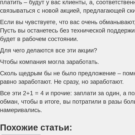
платить – будут у вас клиенты, а, соответствен
связываться с новой акцией, предлагающей ски
Если вы чувствуете, что вас очень обманывают,
Пусть вы останетесь без технической поддержи
будет в рабочем состоянии.
Для чего делаются все эти акции?
Чтобы компания могла заработать.
Сколь щедрым бы не было предложение – помни
равно заработают. Не сразу, но заработают.
Все эти 2+1 = 4 и прочие: заплати за один, а п
обман, чтобы в итоге, вы потратили в разы бол
намеривались.
Похожие статьи: