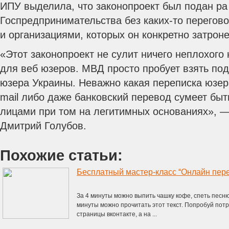
ИПУ выделила, что законопроект был подан ра
Госпредпринимательства без каких-то перегов
и организациями, которых он конкретно затроне
«Этот законопроект не сулит ничего неплохого
для веб юзеров. МВД просто пробует взять под
юзера Украины. Неважно какая переписка юзера 
mail либо даже банковский перевод сумеет быт
лицами при том на легитимных основаниях», 
Дмитрий Голубов.
Похожие статьи:
Бесплатный мастер-класс “Онлайн пере
За 4 минуты можно выпить чашку кофе, спеть песню 
минуты можно прочитать этот текст. Попробуй потр
страницы вконтакте, а на ...