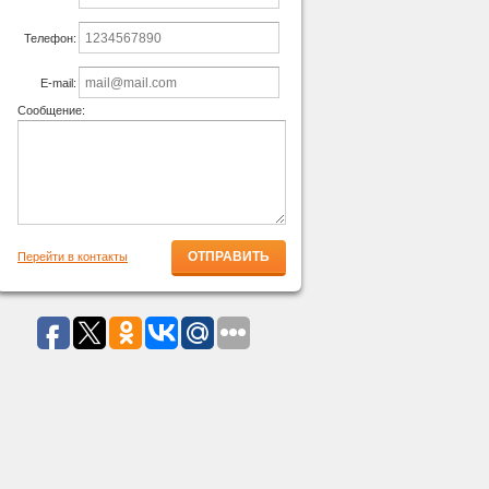
Телефон:
E-mail:
Сообщение:
Перейти в контакты