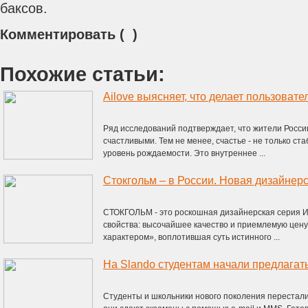
баксов.
Комментировать ( )
Похожие статьи:
Ailove выясняет, что делает пользоват
Ряд исследований подтверждает, что жители России
счастливыми. Тем не менее, счастье - не только ст
уровень рождаемости. Это внутреннее ...
Стокгольм – в России. Новая дизайнер
СТОКГОЛЬМ - это роскошная дизайнерская серия И
свойства: высочайшее качество и приемлемую цену
характером», воплотившая суть истинного ...
Студенты и школьники нового поколения перестали