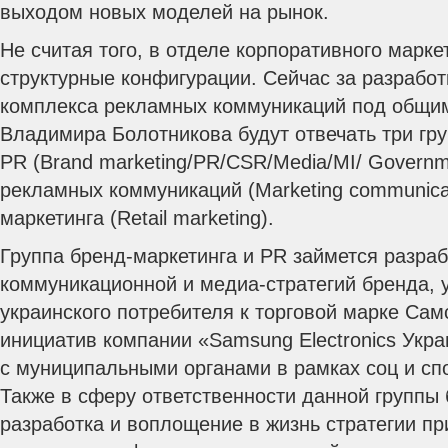
выходом новых моделей на рынок.
Не считая того, в отделе корпоративного марк
структурные конфигурации. Сейчас за разработ
комплекса рекламных коммуникаций под общи
Владимира Болотникова будут отвечать три гру
PR (Brand marketing/PR/CSR/Media/MI/ Governme
рекламных коммуникаций (Marketing communicat
маркетинга (Retail marketing).
Группа бренд-маркетинга и PR займется разра
коммуникационной и медиа-стратегий бренда, 
украинского потребителя к торговой марке Сам
инициатив компании «Samsung Electronics Укра
с муниципальными органами в рамках соц и сп
Также в сферу ответственности данной группы 
разработка и воплощение в жизнь стратегии прис