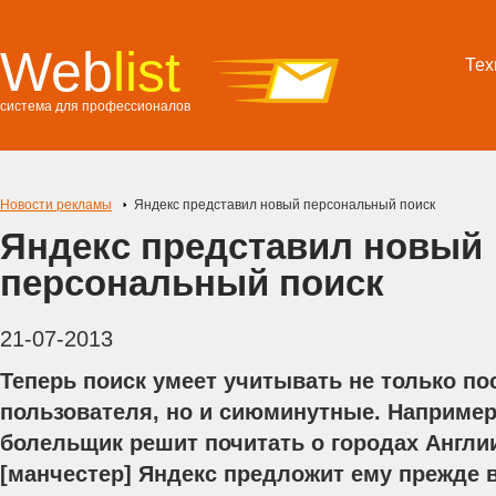
Web
list
Тех
система для профессионалов
Новости рекламы
Яндекс представил новый персональный поиск
Яндекс представил новый
персональный поиск
21-07-2013
Теперь поиск умеет учитывать не только п
пользователя, но и сиюминутные. Наприме
болельщик решит почитать о городах Англии
[манчестер] Яндекс предложит ему прежде вс