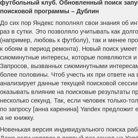
футбольный клуб. Обновленный поиск запу
поисковой программы – Дублин
До сих пор Яндекс пополнял свои знания об и
раз в сутки. Это позволяло учитывать как дол
(например, любовь к футболу), так и менее пр
к обоям в период ремонта).
Новый поиск умеет 
сиюминутные интересы, которые появляются и 
Запросов, вызванных сиюминутными интересам
более половины. Чтоб учесть их при ответе на 
анализирует данные текущей поисковой сессии
оказывать влияние на поисковые результаты пр
несколько секунд. Так, если человек только-то
по запросу [анна каренина] Yandex предложит
а не книжку.
Новенькая версия индивидуального поиска раб