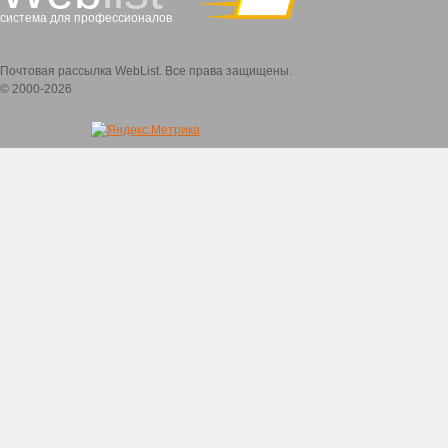
система для профессионалов
Почтовая рассылка WebList. Все права защищены.
© 2000-2026