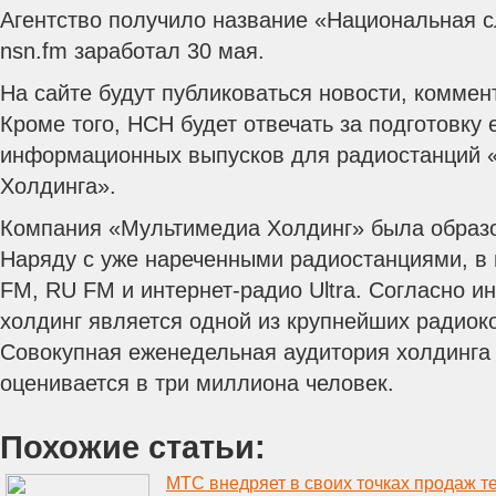
Агентство получило название «Национальная с
nsn.fm заработал 30 мая.
На сайте будут публиковаться новости, коммен
Кроме того, НСН будет отвечать за подготовку
информационных выпусков для радиостанций 
Холдинга».
Компания «Мультимедиа Холдинг» была образов
Наряду с уже нареченными радиостанциями, в н
FM, RU FM и интернет-радио Ultra. Согласно 
холдинг является одной из крупнейших радиок
Совокупная еженедельная аудитория холдинга 
оценивается в три миллиона человек.
Похожие статьи: