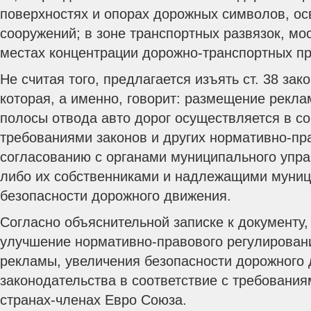
поверхностях и опорах дорожных символов, ос
сооружений; в зоне транспортных развязок, мос
местах концентрации дорожно-транспортных п
Не считая того, предлагается изъять ст. 38 зак
которая, а именно, говорит: размещение рекла
полосы отвода авто дорог осуществляется в со
требованиями законов и других нормативно-пр
согласованию с органами муниципального упра
либо их собственниками и надлежащими муни
безопасности дорожного движения.
Согласно объяснительной записке к документу,
улучшение нормативно-правового регулирован
рекламы, увеличения безопасности дорожного
законодательства в соответствие с требовани
странах-членах Евро Союза.