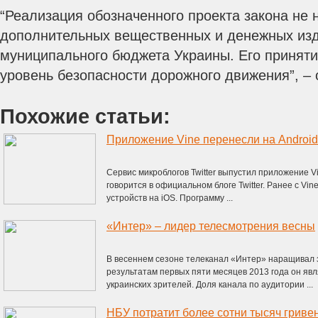
“Реализация обозначенного проекта закона не 
дополнительных вещественных и денежных изд
муниципального бюджета Украины. Его приняти
уровень безопасности дорожного движения”, – 
Похожие статьи:
Приложение Vine перенесли на Android
Сервис микроблогов Twitter выпустил приложение V
говорится в официальном блоге Twitter. Ранее с Vi
устройств на iOS. Программу ...
«Интер» – лидер телесмотрения весны
В весеннем сезоне телеканал «Интер» наращивал 
результатам первых пяти месяцев 2013 года он яв
украинских зрителей. Доля канала по аудитории ...