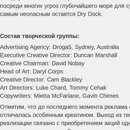
посреди многих угроз глубочайшего моря для с
самым неопасным остается Dry Dock.
Состав творческой группы:
Advertising Agency: Droga5, Sydney, Australia
Executive Creative Director: Duncan Marshall
Creative Chairman: David Nobay
Head of Art: Daryl Corps
Creative Director: Cam Blackley
Art Directors: Luke Chard, Tommy Cehak
Copywriters: Mietta McFarlane, Gavin Chimes
Отметим, что до последнего момента реклама 
отличалась особенным креатином. Выход из те
реализации связано с приобретением акций од