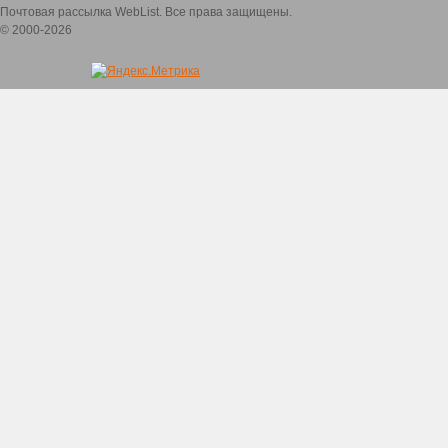
Почтовая рассылка WebList. Все права защищены.
© 2000-2026