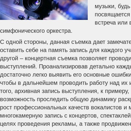
музыки, будь
посвящается 
встреча или
симфонического оркестра.
С одной стороны, данная съемка дает замечат
оставить себе на память запись для каждого уч
другой – концертная съемка позволяет провод
выступлений. Проанализировав детально кажд
достаточно легко выявить его основные ошибки
чтобы в дальнейшем проводить работу над их
того, архивная запись выступления, к примеру,
возможность проследить общую динамику раск
рост профессиональных качеств вокалистов и 
многокамерную запись с концертов, спектакле
целях проведения рекламы, а также продвижен