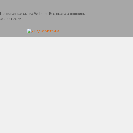
Почтовая рассылка WebList. Все права защищены.
© 2000-2026