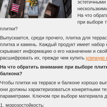
эстетичными 
нескользкими
На что обрат
при выборе 
плитки?
Выпускается, среди прочего, плитка для терра
плитка и камень. Каждый продукт имеет набор
скрывают информацию о его назначении и свой
расшифровать их, прежде чем купить
уличную 
На что обратить внимание при выборе плит
балкона?
Чтобы плитки на террасе и балконе хорошо вы
они должны характеризоваться конкретными т
параметрами. Ключом при выборе материала д
1. морозостойкость;