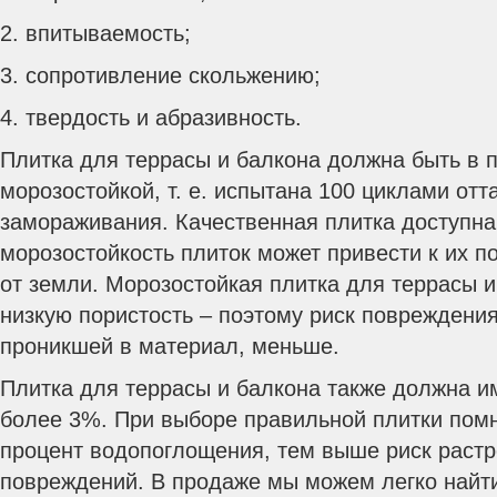
2. впитываемость;
3. сопротивление скольжению;
4. твердость и абразивность.
Плитка для террасы и балкона должна быть в 
морозостойкой, т. е. испытана 100 циклами отт
замораживания. Качественная плитка доступна
морозостойкость плиток может привести к их 
от земли. Морозостойкая плитка для террасы 
низкую пористость – поэтому риск повреждения
проникшей в материал, меньше.
Плитка для террасы и балкона также должна и
более 3%. При выборе правильной плитки помн
процент водопоглощения, тем выше риск растр
повреждений. В продаже мы можем легко найти