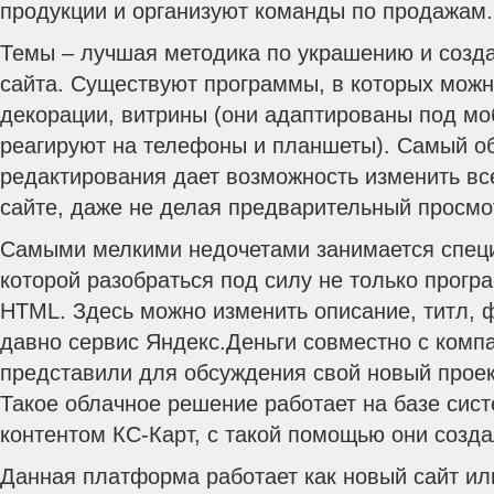
продукции и организуют команды по продажам.
Темы – лучшая методика по украшению и созд
сайта. Существуют программы, в которых можн
декорации, витрины (они адаптированы под мо
реагируют на телефоны и планшеты). Самый о
редактирования дает возможность изменить все
сайте, даже не делая предварительный просмо
Самыми мелкими недочетами занимается специ
которой разобраться под силу не только прогр
HTML. Здесь можно изменить описание, титл, 
давно сервис Яндекс.Деньги совместно с комп
представили для обсуждения свой новый проек
Такое облачное решение работает на базе сис
контентом КС-Карт, с такой помощью они созда
Данная платформа работает как новый сайт ил