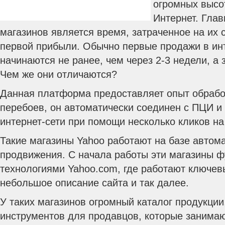
огромных высот
Интернет. Глав
магазинов является время, затраченное на их 
первой прибыли. Обычно первые продажи в ин
начинаются не ранее, чем через 2-3 недели, а 
Чем же они отличаются?
Данная платформа предоставляет опыт обрабо
перебоев, он автоматически соединен с ПЦИ и
интернет-сети при помощи несколько кликов н
Такие магазины Yahoo работают на базе автома
продвижения. С начала работы эти магазины ф
технологиями Yahoo.com, где работают ключев
небольшое описание сайта и так далее.
У таких магазинов огромный каталог продукции
инструментов для продавцов, которые занима