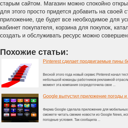
старым сайтом. Магазин можно спокойно открыт
для этого просто придется добавить на своей 
приложение, где будет все необходимое для у
кабинет покупателя, корзина для покупок, катал
создать и обслуживать ресурс можно соверш
Похожие статьи:
Pinterest сделает продвигаемые пины 
Весной этого года новый сервис Pinterest начал те
небольшой команды работников рекламной отрасл
момент эта компания сосредоточила свое ...
Google выпустил приложение погоды и 
Фирма Google сделала приложение для мобильных 
сможете читать свежие новости из Google News, ис
погодные условия. Так сообщила ...