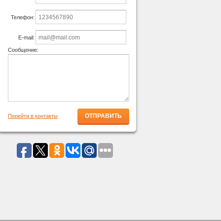
Телефон:
E-mail:
Сообщение:
Перейти в контакты