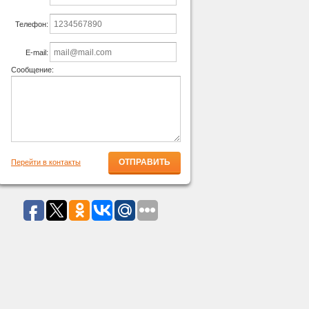
Телефон:
E-mail:
Сообщение:
Перейти в контакты