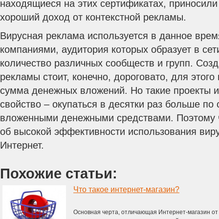
находящиеся на этих сертификатах, приносили
хороший доход от контекстной рекламы.
Вирусная реклама используется в данное вре
компаниями, аудитория которых образует в сет
количество различных сообществ и групп. Соз
рекламы стоит, конечно, дороговато, для этог
сумма денежных вложений. Но такие проекты 
свойство – окупаться в десятки раз больше по
вложенными денежными средствами. Поэтому ч
об высокой эффективности использования виру
Интернет.
Похожие статьи:
Что такое интернет-магазин?
Основная черта, отличающая Интернет-магазин от