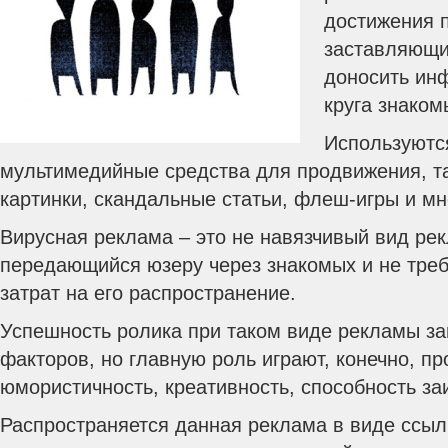
достижения п
заставляющи
доносить ин
круга знаком
Используютс
мультимедийные средства для продвижения, та
картинки, скандальные статьи, флеш-игры и мн
Вирусная реклама – это не навязчивый вид рек
передающийся юзеру через знакомых и не тр
затрат на его распространение.
Успешность ролика при таком виде рекламы за
факторов, но главную роль играют, конечно, п
юмористичность, креативность, способность заи
Распространяется данная реклама в виде ссы