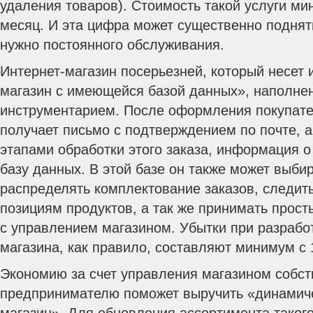
удаления товаров). Стоимость такой услуги ми
месяц. И эта цифра может существенно поднят
нужно постоянного обслуживания.
Интернет-магазин посерьезней, который несет
магазин с имеющейся базой данных», наполне
инструментарием. После оформления покупате
получает письмо с подтверждением по почте, а
этапами обработки этого заказа, информация о
базу данных. В этой базе он также может выбир
распределять комплектование заказов, следит
позициям продуктов, а так же принимать прос
с управлением магазином. Убытки при разработ
магазина, как правило, составляют минимум с 
Экономию за счет управления магазином собс
предпринимателю поможет выручить «динамиче