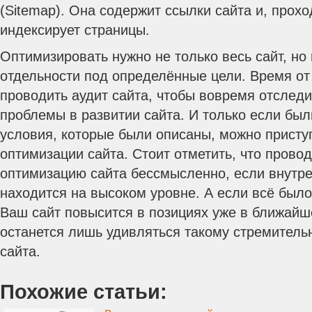
(Sitemap). Она содержит ссылки сайта и, прохо
индексирует страницы.
Оптимизировать нужно не только весь сайт, но
отдельности под определённые цели. Время от
проводить аудит сайта, чтобы вовремя отслед
проблемы в развитии сайта. И только если бы
условия, которые были описаны, можно присту
оптимизации сайта. Стоит отметить, что пров
оптимизацию сайта бессмысленно, если внутр
находится на высоком уровне. А если всё было
Ваш сайт повысится в позициях уже в ближайш
останется лишь удивляться такому стремитель
сайта.
Похожие статьи: