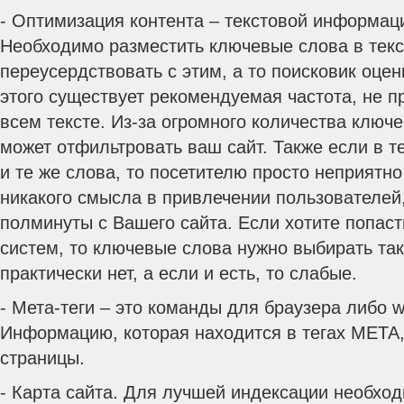
- Оптимизация контента – текстовой информац
Необходимо разместить ключевые слова в текс
переусердствовать с этим, а то поисковик оцен
этого существует рекомендуемая частота, не 
всем тексте. Из-за огромного количества ключ
может отфильтровать ваш сайт. Также если в т
и те же слова, то посетителю просто неприятно 
никакого смысла в привлечении пользователей,
полминуты с Вашего сайта. Если хотите попас
систем, то ключевые слова нужно выбирать так
практически нет, а если и есть, то слабые.
- Мета-теги – это команды для браузера либо 
Информацию, которая находится в тегах МЕТА,
страницы.
- Карта сайта. Для лучшей индексации необход