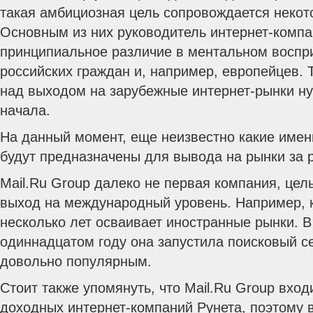
такая амбициозная цель сопровождается неко
Основным из них руководитель интернет-компа
принципиальное различие в ментальном воспр
российских граждан и, например, европейцев. 
над выходом на зарубежные интернет-рынки ну
начала.
На данный момент, еще неизвестно какие имен
будут предназначены для вывода на рынки за 
Mail.Ru Group далеко не первая компания, цел
выход на международный уровень. Например, 
несколько лет осваивает иностранные рынки. В
одиннадцатом году она запустила поисковый с
довольно популярным.
Стоит также упомянуть, что Mail.Ru Group вхо
доходных интернет-компаний Рунета, поэтому 