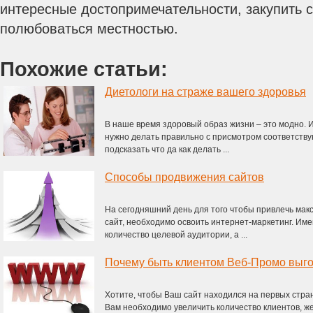
интересные достопримечательности, закупить 
полюбоваться местностью.
Похожие статьи:
Диетологи на страже вашего здоровья
В наше время здоровый образ жизни – это модно. И
нужно делать правильно с присмотром соответству
подсказать что да как делать ...
Способы продвижения сайтов
На сегодняшний день для того чтобы привлечь мак
сайт, необходимо освоить интернет-маркетинг. Име
количество целевой аудитории, а ...
Почему быть клиентом Веб-Промо выг
Хотите, чтобы Ваш сайт находился на первых стра
Вам необходимо увеличить количество клиентов, 