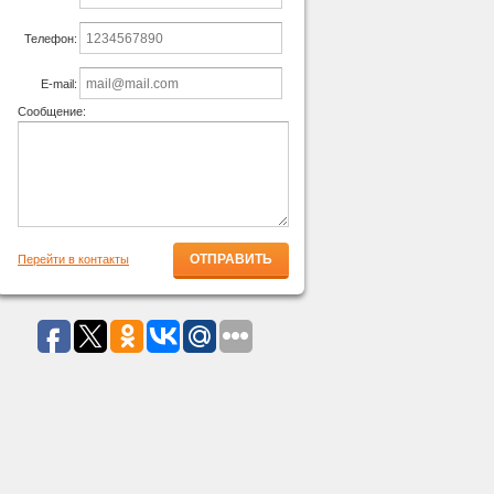
Телефон:
E-mail:
Сообщение:
Перейти в контакты