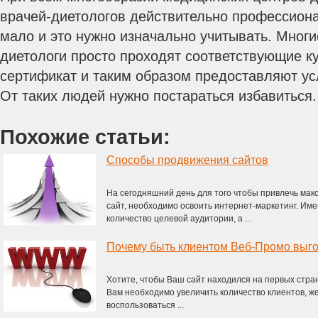
врачей-диетологов действительно профессиона
мало и это нужно изначально учитывать. Мног
диетологи просто проходят соответствующие к
сертификат и таким образом предоставляют ус
От таких людей нужно постараться избавиться.
Похожие статьи:
Способы продвижения сайтов
На сегодняшний день для того чтобы привлечь мак
сайт, необходимо освоить интернет-маркетинг. Име
количество целевой аудитории, а ...
Почему быть клиентом Веб-Промо выг
Хотите, чтобы Ваш сайт находился на первых стра
Вам необходимо увеличить количество клиентов, 
воспользоваться ...