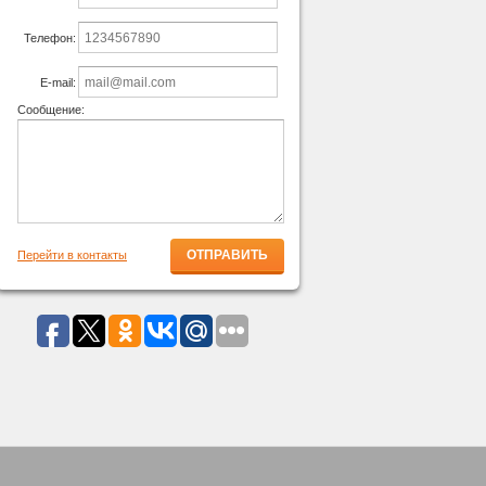
Телефон:
E-mail:
Сообщение:
Перейти в контакты