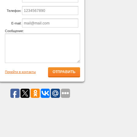
Телефон:
E-mail:
Сообщение:
Перейти в контакты