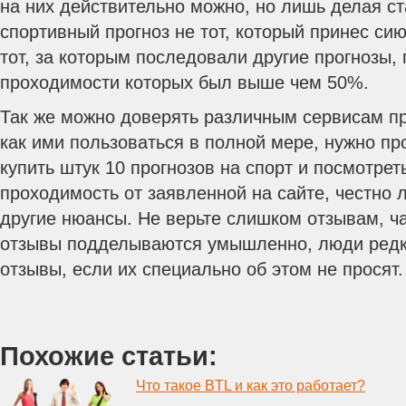
на них действительно можно, но лишь делая с
спортивный прогноз не тот, который принес си
тот, за которым последовали другие прогнозы, 
проходимости которых был выше чем 50%.
Так же можно доверять различным сервисам пр
как ими пользоваться в полной мере, нужно пр
купить штук 10 прогнозов на спорт и посмотрет
проходимость от заявленной на сайте, честно л
другие нюансы. Не верьте слишком отзывам, ч
отзывы подделываются умышленно, люди редк
отзывы, если их специально об этом не просят.
Похожие статьи:
Что такое BTL и как это работает?