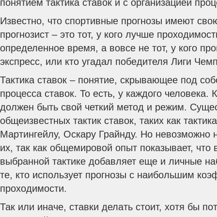
понятием тактика ставок и с организацией проц
Известно, что спортивные прогнозы имеют сво
прогнозист – это тот, у кого лучше проходимост
определенное время, а вовсе не тот, у кого пр
экспресс, или кто угадал победителя Лиги Чем
Тактика ставок – понятие, скрывающее под соб
процесса ставок. То есть, у каждого человека. 
должен быть свой четкий метод и режим. Суще
общеизвестных тактик ставок, таких как тактик
Мартингейлу, Оскару Грайнду. Но невозможно 
их, так как общемировой опыт показывает, что 
выбранной тактике добавляет еще и личные на
те, кто использует прогнозы с наибольшим ко
проходимости.
Так или иначе, ставки делать стоит, хотя бы по