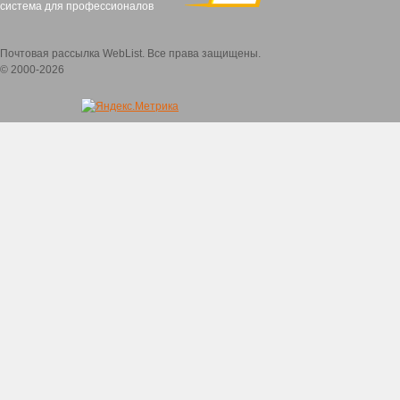
система для профессионалов
Почтовая рассылка WebList. Все права защищены.
© 2000-2026