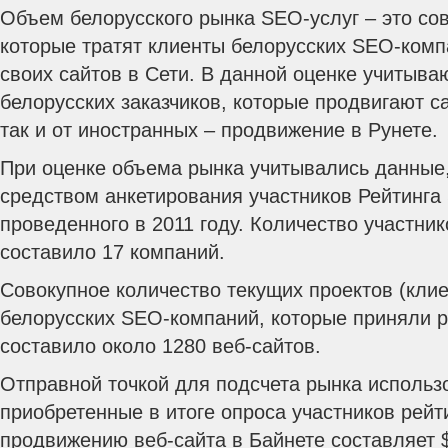
Объем белорусского рынка SEO-услуг – это со
которые тратят клиенты белорусских SEO-ком
своих сайтов в Сети. В данной оценке учитыва
белорусских заказчиков, которые продвигают с
так и от иностранных – продвижение в Рунете.
При оценке объема рынка учитывались данные
средством анкетирования участников Рейтинга
проведенного в 2011 году. Количество участник
составило 17 компаний.
Совокупное количество текущих проектов (клие
белорусских SEO-компаний, которые приняли р
составило около 1280 веб-сайтов.
Отправной точкой для подсчета рынка использ
приобретенные в итоге опроса участников рейт
продвижению веб-сайта в Байнете составляет 