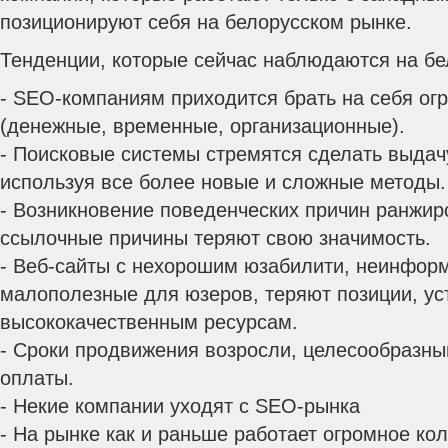
позиционируют себя на белорусском рынке.
Тенденции, которые сейчас наблюдаются на б
- SEO-компаниям приходится брать на себя ог
(денежные, временные, организационные).
- Поисковые системы стремятся сделать выдач
используя все более новые и сложные методы.
- Возникновение поведенческих причин ранжир
ссылочные причины теряют свою значимость.
- Веб-сайты с нехорошим юзабилити, неинфор
малополезные для юзеров, теряют позиции, ус
высококачественным ресурсам.
- Сроки продвижения возросли, целесообразны
оплаты.
- Некие компании уходят с SEO-рынка
- На рынке как и раньше работает огромное ко