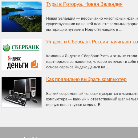
Туры в Роторуа, Новая Зеландия
Новая Зеландия — необычайно живописный край, 
существующими на нашей планете земными формами
вы горящие путевки в Новую Зеландию в ...
Яндекс и Сбербанк России начинают с
Компании Яндекс и Сбербанк России отныне стали
партнерское соглашение, которое включает в себя
основе сервиса Яндекс.Деньги на ...
Как правильно выбрать компьютер
Всякий современный человек нуждается в компьюте
компьютера — важный и ответственный шаг, нельзя 
первую попавшуюся модель. В ...
`