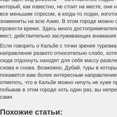
который, как известно, не стоит на месте, они
все меньшим спросом, а когда-то лодки, изгот
знамениты на всю Азию. В этом городе можно 
провести время. Здесь много достопримечател
мест, действительно заслуживающих внимания 
Если говорить о Кальбе с точки зрения туризма,
направление развито относительно слабо, хот
сюда отдохнуть находят для себя массу развл
снова и снова. Возможно, Дубай, туры в котор
покажется вам более интересным направлением
отметить, что в Кальбе можно ничуть не хуже пр
побывав в этом городе хоть один раз, вы непр
сами.
Похожие статьи: