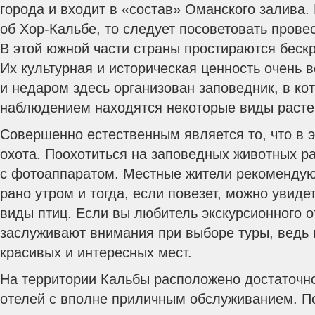
города и входит в «состав» Оманского залива.
об Хор-Кальбе, то следует посоветовать прове
В этой южной части страны простираются беск
Их культурная и историческая ценность очень 
и недаром здесь организован заповедник, в к
наблюдением находятся некоторые виды расте
Совершенно естественным является то, что в 
охота. Поохотиться на заповедных животных р
с фотоаппаратом. Местные жители рекомендую
рано утром и тогда, если повезет, можно увиде
виды птиц. Если вы любитель экскурсионного 
заслуживают внимания при выборе туры, ведь в
красивых и интересных мест.
На территории Кальбы расположено достаточн
отелей с вполне приличным обслуживанием. 