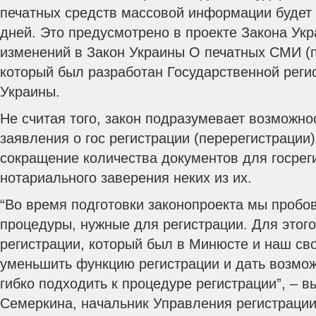
печатных средств массовой информации будет 
дней. Это предусмотрено в проекте Закона Ук
изменений в Закон Украины О печатных СМИ (п
который был разработан Государственной реги
Украины.
Не считая того, закон подразумевает возможно
заявления о гос регистрации (перерегистрации)
сокращение количества документов для госрег
нотариального заверения неких из их.
“Во время подготовки законопроекта мы пробо
процедуры, нужные для регистрации. Для этог
регистрации, который был в Минюсте и наш сво
уменьшить функцию регистрации и дать возмо
гибко подходить к процедуре регистрации”, – 
Семеркина, начальник Управления регистраци