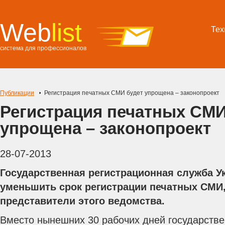
Web
list
Тех
система для профессионалов
Публикации
Регистрация печатных СМИ будет упрощена – законопроект
Регистрация печатных СМИ
упрощена – законопроект
28-07-2013
Государственная регистрационная служба У
уменьшить срок регистрации печатных СМИ
представители этого ведомства.
Вместо нынешних 30 рабочих дней государстве