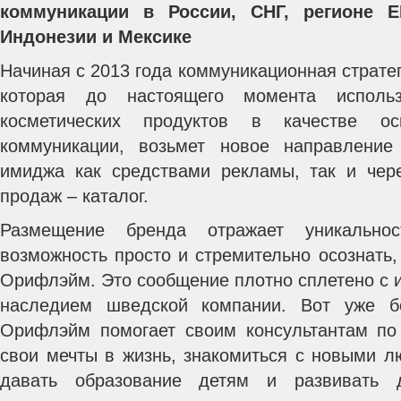
коммуникации в России, СНГ, регионе 
Индонезии и Мексике
Начиная с 2013 года коммуникационная страт
которая до настоящего момента исполь
косметических продуктов в качестве о
коммуникации, возьмет новое направление
имиджа как средствами рекламы, так и чер
продаж – каталог.
Размещение бренда отражает уникально
возможность просто и стремительно осознать,
Орифлэйм. Это сообщение плотно сплетено с 
наследием шведской компании. Вот уже б
Орифлэйм помогает своим консультантам по
свои мечты в жизнь, знакомиться с новыми л
давать образование детям и развивать 