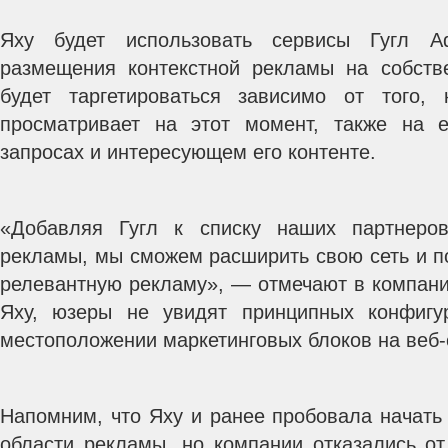
Яху будет использовать сервисы Гугл 
размещения контекстной рекламы на собств
будет таргетироваться зависимо от того,
просматривает на этот момент, также на 
запросах и интересующем его контенте.
«Добавляя Гугл к списку наших партнеро
рекламы, мы сможем расширить свою сеть и п
релевантную рекламу», — отмечают в компани
Яху, юзеры не увидят принципных конфиг
местоположении маркетинговых блоков на веб-
Напомним, что Яху и ранее пробовала начать 
области рекламы, но компании отказались от