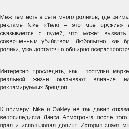
Меж тем есть в сети много роликов, где снима
рекламе Nike «Тело – это мое оружие» 
связывается с пулей, что может вызвать
совершенным убийством. Любопытно, как бр
ролики, уже достаточно обширно всераспростр
Интересно проследить, как поступки марке
реальной жизни оказывают влияние 
рекламируемых брендов.
К примеру, Nike и Oakley не так давно отказ
велосипедиста Лэнса Армстронга после того 
врал и использовал допинг. История знает м