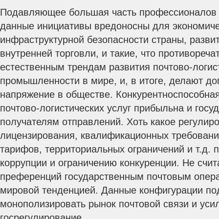
Подавляющее большая часть профессионалов в
данные инициативы вредоносны для экономиче
инфраструктурной безопасности страны, развит
внутренней торговли, и такие, что противореча
естественным трендам развития почтово-логис
промышленности в мире, и, в итоге, делают д
напряжение в обществе. Конкурентноспособная
почтово-логистических услуг прибыльна и госуд
получателям отправлений. Хоть какое регулир
лицензирования, квалификационных требовани
тарифов, территориальных ограничений и т.д. п
коррупции и ограничению конкуренции. Не счита
преференций государственным почтовым опер
мировой тенденцией. Данные конфигурации по
монополизировать рынок почтовой связи и усил
госрегулирование.