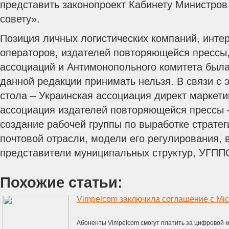
представить законопроект Кабинету Министров
совету».
Позиция личных логистических компаний, инте
операторов, издателей повторяющейся прессы
ассоциаций и Антимонопольного комитета была
данной редакции принимать нельзя. В связи с 
стола – Украинская ассоциация директ маркети
ассоциация издателей повторяющейся прессы 
создание рабочей группы по выработке стратег
почтовой отрасли, модели его регулирования, 
представители муниципальных структур, УГППС
Похожие статьи:
Vimpelcom заключила соглашение с Micr
Абоненты Vimpelcom смогут платить за цифровой к