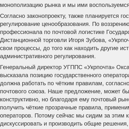
монополизацию рынка и мы ими воспользуемся
Согласно законопроекту, также планируется го
регулирование ценообразования. По воззрению
профессионала по почтовой логистике Государ
Дистанционной торговли Игоря Зубова, «Укрпо
свои процессы, до того как находить другие и
административного регулирования.
Генеральный директор УГППС «Укрпочта» Окс
высказала позицию государственного оператор
должна работать по чётким правилам, согласн
почтового союза. Наше предложение, может бы
конструктивно, но благодаря ему почтовый ры
получить чёткие прозрачные правила, примени
операторов. Потому сейчас мы сидим за этим 
дискуссировать и производить общие решения,