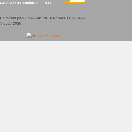
система для профессионалов
Почтовая рассылка WebList. Все права защищены.
© 2000-2026