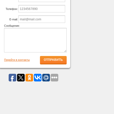
Телефон:
E-mail:
Сообщение:
Перейти в контакты