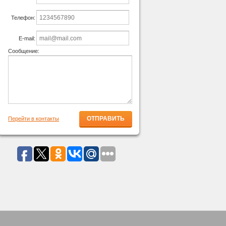
Телефон:
E-mail:
Сообщение:
Перейти в контакты