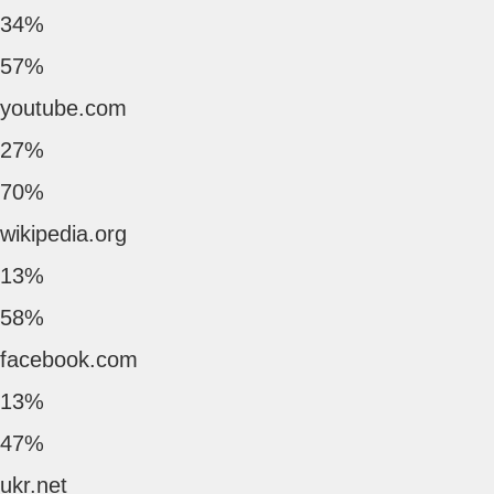
34%
57%
youtube.com
27%
70%
wikipedia.org
13%
58%
facebook.com
13%
47%
ukr.net