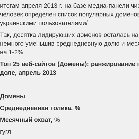
итогам апреля 2013 г. на базе медиа-панели чи
человек определен список популярных домено
украинскими пользователями/
Так, десятка лидирующих доменов осталась на
немного уменьшив среднедневную долю и меся
на 1-2%.
Топ 25 веб-сайтов (Домены): ранжирование
доле,
апрель
2013
Домены
Среднедневная толика, %
Месячный охват, %
гугл