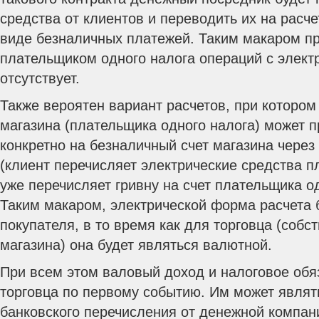
средства от клиентов и переводить их на расч
виде безналичных платежей. Таким макаром п
плательщиком одного налога операций с элект
отсутствует.
Также вероятен вариант расчетов, при котором
магазина (плательщика одного налога) может 
конкретно на безналичный счет магазина чере
(клиент перечисляет электрические средства п
уже перечисляет гривну на счет плательщика од
Таким макаром, электрической форма расчета 
покупателя, в то время как для торговца (собс
магазина) она будет являться валютной.
При всем этом валовый доход и налоговое обя
торговца по первому событию. Им может являт
банковского перечисления от денежной компан