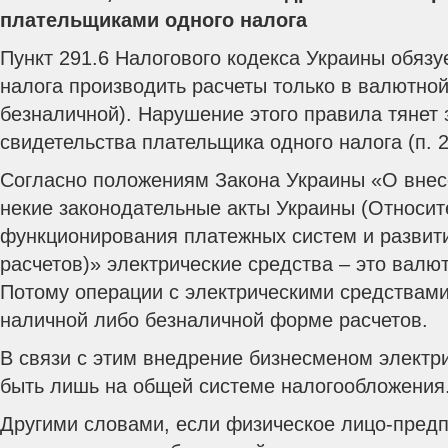
плательщиками одного налога
Пункт 291.6 Налогового кодекса Украины обязу
налога производить расчеты только в валютно
безналичной). Нарушение этого правила тянет
свидетельства плательщика одного налога (п. 2
Согласно положениям Закона Украины «О внес
некие законодательные акты Украины (Относит
функционирования платежных систем и развит
расчетов)» электрические средства – это валю
Потому операции с электрическими средствами
наличной либо безналичной форме расчетов.
В связи с этим внедрение бизнесменом электр
быть лишь на общей системе налогообложения
Другими словами, если физическое лицо-пред