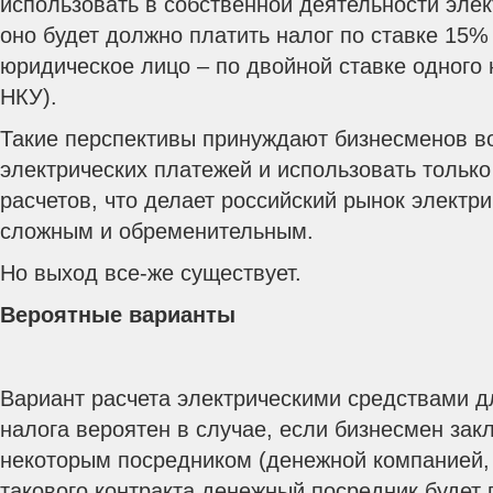
использовать в собственной деятельности элек
оно будет должно платить налог по ставке 15% (
юридическое лицо – по двойной ставке одного на
НКУ).
Такие перспективы принуждают бизнесменов в
электрических платежей и использовать тольк
расчетов, что делает российский рынок электр
сложным и обременительным.
Но выход все-же существует.
Вероятные варианты
Вариант расчета электрическими средствами д
налога вероятен в случае, если бизнесмен закл
некоторым посредником (денежной компанией, 
такового контракта денежный посредник будет 