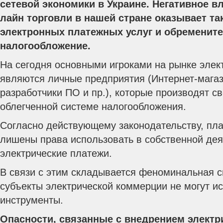
сетевой экономики в Украине. Негативное вл
лайн торговли в нашей стране оказывает та
электронных платежных услуг и обременит
налогообложение.
На сегодня основными игроками на рынке элек
являются личные предприятия (Интернет-магаз
разработчики ПО и пр.), которые производят с
облегченной системе налогообложения.
Согласно действующему законодательству, пла
лишены права использовать в собственной дея
электрические платежи.
В связи с этим складывается феноминальная с
субъекты электрической коммерции не могут и
инструменты.
Опасности, связанные с внедрением электр