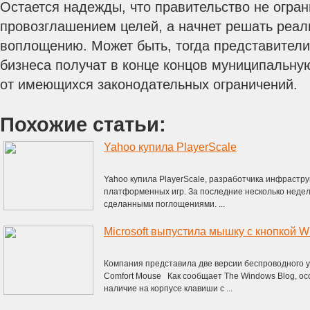
Остается надежды, что правительство не огран
провозглашением целей, а начнет решать реал
воплощению. Может быть, тогда представители
бизнеса получат в конце концов муниципальну
от имеющихся законодательных ограничений.
Похожие статьи:
Yahoo купила PlayerScale
Yahoo купила PlayerScale, разработчика инфрастру
платформенных игр. За последние несколько недел
сделанными поглощениями. ...
Microsoft выпустила мышку с кнопкой 
Компания представила две версии беспроводного уст
Comfort Mouse Как сообщает The Windows Blog, ос
наличие на корпусе клавиши с ...