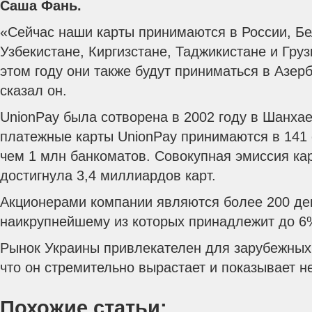
Саша Фань.
«Сейчас наши карты принимаются в России, Бе
Узбекистане, Киргизстане, Таджикистане и Груз
этом году они также будут приниматься в Азер
сказал он.
UnionPay была сотворена в 2002 году в Шанхае
платежные карты UnionPay принимаются в 141 
чем 1 млн банкоматов. Совокупная эмиссия ка
достигнула 3,4 миллиардов карт.
Акционерами компании являются более 200 де
наикрупнейшему из которых принадлежит до 6
Рынок Украины привлекателен для зарубежных 
что он стремительно вырастает и показывает н
Похожие статьи: