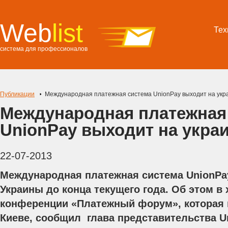
Web
list
Тех
система для профессионалов
Публикации
Международная платежная система UnionPay выходит на укр
Международная платежная
UnionPay выходит на укра
22-07-2013
Международная платежная система UnionPa
Украины до конца текущего года. Об этом 
конференции «Платежный форум», которая 
Киеве, сообщил глава представительства U